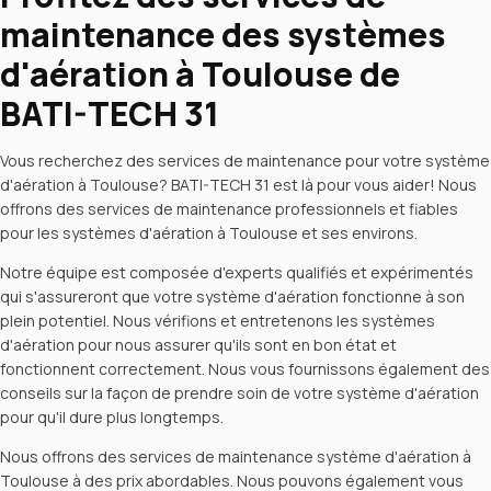
maintenance des systèmes
d'aération à Toulouse de
BATI-TECH 31
Vous recherchez des services de maintenance pour votre système
d'aération à Toulouse? BATI-TECH 31 est là pour vous aider! Nous
offrons des services de maintenance professionnels et fiables
pour les systèmes d'aération à Toulouse et ses environs.
Notre équipe est composée d'experts qualifiés et expérimentés
qui s'assureront que votre système d'aération fonctionne à son
plein potentiel. Nous vérifions et entretenons les systèmes
d'aération pour nous assurer qu'ils sont en bon état et
fonctionnent correctement. Nous vous fournissons également des
conseils sur la façon de prendre soin de votre système d'aération
pour qu'il dure plus longtemps.
Nous offrons des services de maintenance système d'aération à
Toulouse à des prix abordables. Nous pouvons également vous