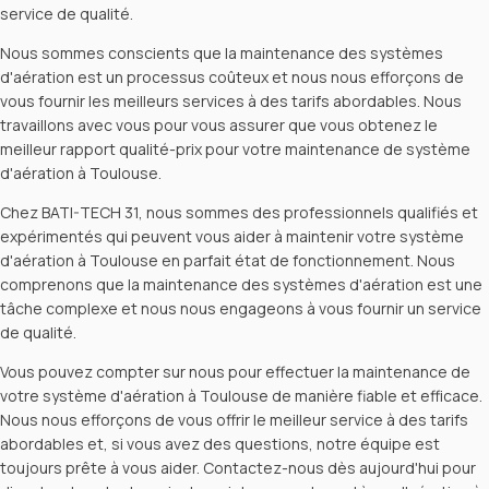
service de qualité.
Nous sommes conscients que la maintenance des systèmes
d'aération est un processus coûteux et nous nous efforçons de
vous fournir les meilleurs services à des tarifs abordables. Nous
travaillons avec vous pour vous assurer que vous obtenez le
meilleur rapport qualité-prix pour votre maintenance de système
d'aération à Toulouse.
Chez BATI-TECH 31, nous sommes des professionnels qualifiés et
expérimentés qui peuvent vous aider à maintenir votre système
d'aération à Toulouse en parfait état de fonctionnement. Nous
comprenons que la maintenance des systèmes d'aération est une
tâche complexe et nous nous engageons à vous fournir un service
de qualité.
Vous pouvez compter sur nous pour effectuer la maintenance de
votre système d'aération à Toulouse de manière fiable et efficace.
Nous nous efforçons de vous offrir le meilleur service à des tarifs
abordables et, si vous avez des questions, notre équipe est
toujours prête à vous aider. Contactez-nous dès aujourd'hui pour