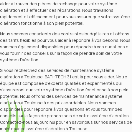
aider à trouver des pièces de rechange pour votre système
d'aération et à effectuer des réparations. Nous travaillons
rapidement et efficacement pour vous assurer que votre système
d'aération fonctionne à son plein potentiel.
Nous sommes conscients des contraintes budgétaires et offrons
des tarifs flexibles pour vous aider à répondre à vos besoins. Nous
sommes également disponibles pour répondre à vos questions et
vous fournir des conseils sur la façon de prendre soin de votre
système d'aération.
Si vous recherchez des services de maintenance système
d'aération à Toulouse, BATI-TECH 31 est là pour vous aider. Notre
équipe est composée d'experts qualifiés et expérimentés qui
s'assureront que votre système d'aération fonctionne à son plein
potentiel. Nous offrons des services de maintenance système
d'aération à Toulouse à des prix abordables. Nous sommes
disponibles pour répondre à vos questions et vous fournir des
conseils sur la façon de prendre soin de votre système d'aération.
Contactez-nous aujourd'hui pour en savoir plus sur nos services de
maintenance système d'aération à Toulouse.