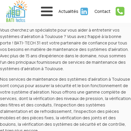
Actualités
Contact
Vous cherchez un spécialiste pour vous aider à entretenir vos
systèmes d'aération à Toulouse ? Vous avez frappé à la bonne
porte ! BATI-TECH 31 est votre partenaire de confiance pour tous
vos besoins en matière de maintenance des systèmes d'aération.
Avec plus de 15 ans d'expérience dans le domaine, nous sommes
l'un des principaux fournisseurs de services de maintenance des
systèmes d'aération à Toulouse.
Nos services de maintenance des systèmes d'aération à Toulouse
sont conçus pour assurer la sécurité et le bon fonctionnement de
votre système d'aération. Nous offrons une gamme complète de
services, dont la vérification des niveaux de pression, la vérification
des filtres et des conduits, l'inspection des systèmes
d'alimentation et de refroidissement, l'inspection des pièces
mobiles et des pièces fixes, la vérification des joints et des
boulons, la vérification des systèmes de sécurité et de contrôle,
et bien plus encore.