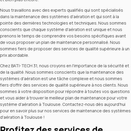
Nous travaillons avec des experts qualifiés qui sont spécialisés
dans la maintenance des systèmes d'aération et qui sont à la
pointe des dernières technologies et techniques. Nous sommes
conscients que chaque système d'aération est unique et nous
prenons le temps de comprendre vos besoins spécifiques avant
de vous proposer un plan de maintenance personnalisé. Nous
sommes fiers de proposer des services de qualité supérieure à un
prix abordable.
Chez BATI-TECH 31, nous croyons en l'importance de la sécurité et
de la qualité. Nous sommes conscients que la maintenance des
systèmes d'aération est une tâche complexe et nous sommes
fiers d'offrir des services de qualité supérieure à nos clients. Nous
sommes à votre disposition pour répondre à toutes vos questions
et vous aider à trouver le meilleur plan de maintenance pour votre
système d'aération à Toulouse. Contactez-nous dès aujourd'hui
pour en savoir plus sur nos services de maintenance des systèmes
d'aération à Toulouse !
Profitez des services de