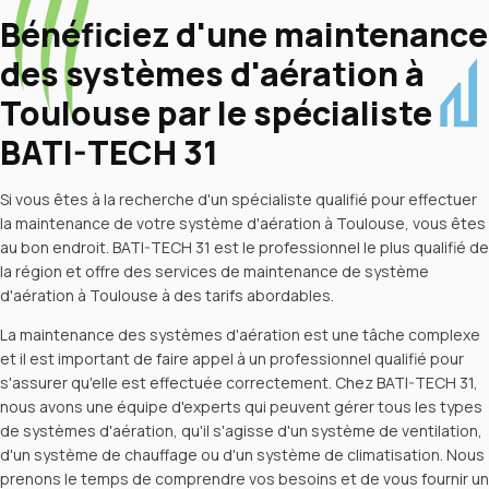
Bénéficiez d'une maintenance
des systèmes d'aération à
Toulouse par le spécialiste
BATI-TECH 31
Si vous êtes à la recherche d'un spécialiste qualifié pour effectuer
la maintenance de votre système d'aération à Toulouse, vous êtes
au bon endroit. BATI-TECH 31 est le professionnel le plus qualifié de
la région et offre des services de maintenance de système
d'aération à Toulouse à des tarifs abordables.
La maintenance des systèmes d'aération est une tâche complexe
et il est important de faire appel à un professionnel qualifié pour
s'assurer qu'elle est effectuée correctement. Chez BATI-TECH 31,
nous avons une équipe d'experts qui peuvent gérer tous les types
de systèmes d'aération, qu'il s'agisse d'un système de ventilation,
d'un système de chauffage ou d'un système de climatisation. Nous
prenons le temps de comprendre vos besoins et de vous fournir un