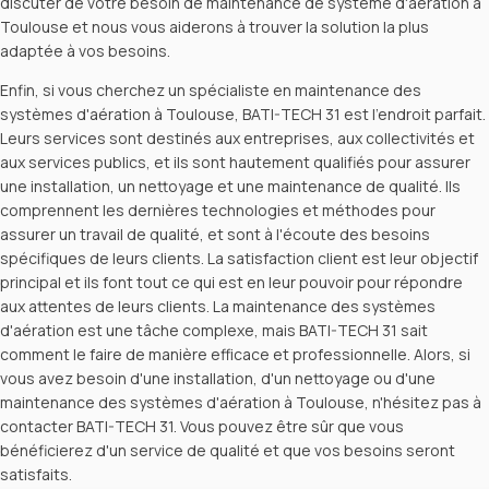
discuter de votre besoin de maintenance de système d'aération à
Toulouse et nous vous aiderons à trouver la solution la plus
adaptée à vos besoins.
Enfin, si vous cherchez un spécialiste en maintenance des
systèmes d'aération à Toulouse, BATI-TECH 31 est l'endroit parfait.
Leurs services sont destinés aux entreprises, aux collectivités et
aux services publics, et ils sont hautement qualifiés pour assurer
une installation, un nettoyage et une maintenance de qualité. Ils
comprennent les dernières technologies et méthodes pour
assurer un travail de qualité, et sont à l'écoute des besoins
spécifiques de leurs clients. La satisfaction client est leur objectif
principal et ils font tout ce qui est en leur pouvoir pour répondre
aux attentes de leurs clients. La maintenance des systèmes
d'aération est une tâche complexe, mais BATI-TECH 31 sait
comment le faire de manière efficace et professionnelle. Alors, si
vous avez besoin d'une installation, d'un nettoyage ou d'une
maintenance des systèmes d'aération à Toulouse, n'hésitez pas à
contacter BATI-TECH 31. Vous pouvez être sûr que vous
bénéficierez d'un service de qualité et que vos besoins seront
satisfaits.