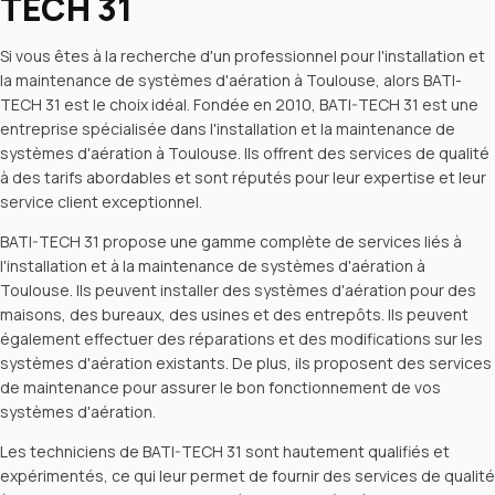
TECH 31
Si vous êtes à la recherche d'un professionnel pour l'installation et
la maintenance de systèmes d'aération à Toulouse, alors BATI-
TECH 31 est le choix idéal. Fondée en 2010, BATI-TECH 31 est une
entreprise spécialisée dans l'installation et la maintenance de
systèmes d'aération à Toulouse. Ils offrent des services de qualité
à des tarifs abordables et sont réputés pour leur expertise et leur
service client exceptionnel.
BATI-TECH 31 propose une gamme complète de services liés à
l'installation et à la maintenance de systèmes d'aération à
Toulouse. Ils peuvent installer des systèmes d'aération pour des
maisons, des bureaux, des usines et des entrepôts. Ils peuvent
également effectuer des réparations et des modifications sur les
systèmes d'aération existants. De plus, ils proposent des services
de maintenance pour assurer le bon fonctionnement de vos
systèmes d'aération.
Les techniciens de BATI-TECH 31 sont hautement qualifiés et
expérimentés, ce qui leur permet de fournir des services de qualité