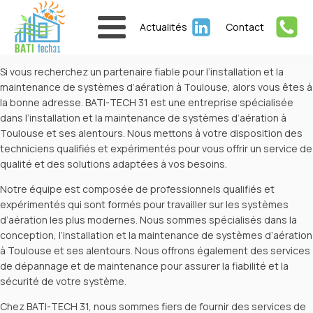
Actualités
Contact
Si vous recherchez un partenaire fiable pour l’installation et la
maintenance de systèmes d’aération à Toulouse, alors vous êtes à
la bonne adresse. BATI-TECH 31 est une entreprise spécialisée
dans l’installation et la maintenance de systèmes d’aération à
Toulouse et ses alentours. Nous mettons à votre disposition des
techniciens qualifiés et expérimentés pour vous offrir un service de
qualité et des solutions adaptées à vos besoins.
Notre équipe est composée de professionnels qualifiés et
expérimentés qui sont formés pour travailler sur les systèmes
d’aération les plus modernes. Nous sommes spécialisés dans la
conception, l’installation et la maintenance de systèmes d’aération
à Toulouse et ses alentours. Nous offrons également des services
de dépannage et de maintenance pour assurer la fiabilité et la
sécurité de votre système.
Chez BATI-TECH 31, nous sommes fiers de fournir des services de