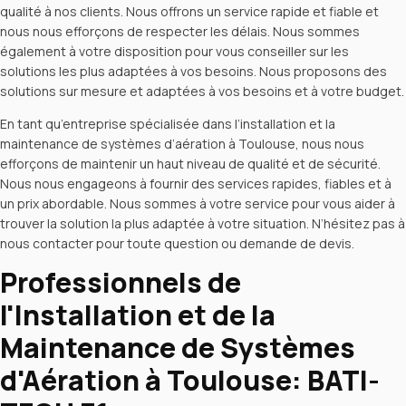
qualité à nos clients. Nous offrons un service rapide et fiable et
nous nous efforçons de respecter les délais. Nous sommes
également à votre disposition pour vous conseiller sur les
solutions les plus adaptées à vos besoins. Nous proposons des
solutions sur mesure et adaptées à vos besoins et à votre budget.
En tant qu’entreprise spécialisée dans l’installation et la
maintenance de systèmes d’aération à Toulouse, nous nous
efforçons de maintenir un haut niveau de qualité et de sécurité.
Nous nous engageons à fournir des services rapides, fiables et à
un prix abordable. Nous sommes à votre service pour vous aider à
trouver la solution la plus adaptée à votre situation. N’hésitez pas à
nous contacter pour toute question ou demande de devis.
Professionnels de
l'Installation et de la
Maintenance de Systèmes
d'Aération à Toulouse: BATI-