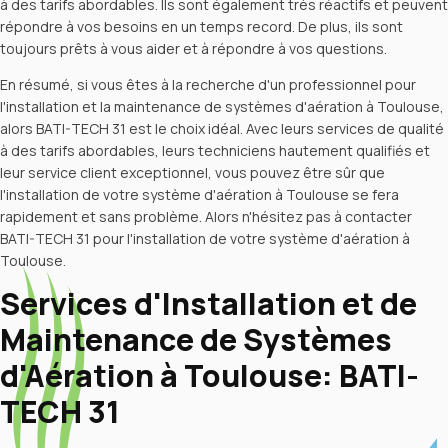
à des tarifs abordables. Ils sont également très réactifs et peuvent
répondre à vos besoins en un temps record. De plus, ils sont
toujours prêts à vous aider et à répondre à vos questions.
En résumé, si vous êtes à la recherche d'un professionnel pour
l'installation et la maintenance de systèmes d'aération à Toulouse,
alors BATI-TECH 31 est le choix idéal. Avec leurs services de qualité
à des tarifs abordables, leurs techniciens hautement qualifiés et
leur service client exceptionnel, vous pouvez être sûr que
l'installation de votre système d'aération à Toulouse se fera
rapidement et sans problème. Alors n'hésitez pas à contacter
BATI-TECH 31 pour l'installation de votre système d'aération à
Toulouse.
Services d'Installation et de
Maintenance de Systèmes
d'Aération à Toulouse: BATI-
TECH 31