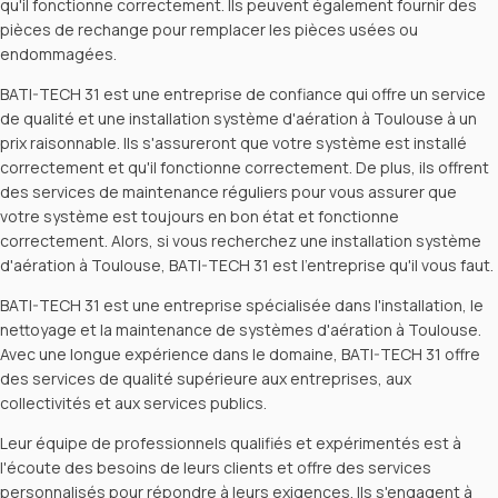
qu'il fonctionne correctement. Ils peuvent également fournir des
pièces de rechange pour remplacer les pièces usées ou
endommagées.
BATI-TECH 31 est une entreprise de confiance qui offre un service
de qualité et une installation système d'aération à Toulouse à un
prix raisonnable. Ils s'assureront que votre système est installé
correctement et qu'il fonctionne correctement. De plus, ils offrent
des services de maintenance réguliers pour vous assurer que
votre système est toujours en bon état et fonctionne
correctement. Alors, si vous recherchez une installation système
d'aération à Toulouse, BATI-TECH 31 est l'entreprise qu'il vous faut.
BATI-TECH 31 est une entreprise spécialisée dans l'installation, le
nettoyage et la maintenance de systèmes d'aération à Toulouse.
Avec une longue expérience dans le domaine, BATI-TECH 31 offre
des services de qualité supérieure aux entreprises, aux
collectivités et aux services publics.
Leur équipe de professionnels qualifiés et expérimentés est à
l'écoute des besoins de leurs clients et offre des services
personnalisés pour répondre à leurs exigences. Ils s'engagent à