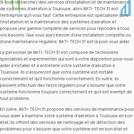
Si vous recherchez des services d'installation et de maintenance
de systèmes d'aération à Toulouse, alors BATI-TECH 31 est
l'entreprise qu'il vous faut. Cette entreprise est spécialisée dans
l'installation et la maintenance des systèmes d'aération et
propose une gamme complète de services pour répondre à tous
vos besoins. Que vous ayez besoin d'une installation complète ou
d'une maintenance régulière, BATI-TECH 31 est là pour vous aider.
Le personnel de BATI-TECH 31 est composé de techniciens
spécialisés et expérimentés qui sont à votre disposition pour vous
aider à installer et à entretenir votre système d'aération à
Toulouse. Ils s'assureront que votre système est installé
correctement et qu'il fonctionne correctement. En outre, ils
peuvent effectuer des tests réguliers pour s'assurer que votre
système fonctionne toujours correctement et qu'il est exempt de
tout problème.
En outre, BATI-TECH 31 propose des services de maintenance pour
vous aider à maintenir votre système d'aération à Toulouse en bon
état. Ils offrent des services de nettoyage et de détection des
problèmes pour s'assurer que votre système est en bon état et