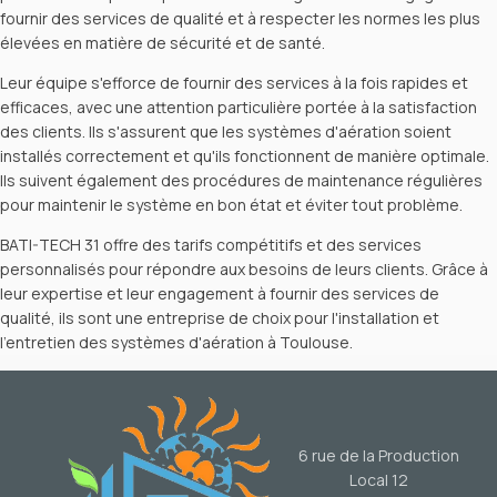
fournir des services de qualité et à respecter les normes les plus
élevées en matière de sécurité et de santé.
Leur équipe s'efforce de fournir des services à la fois rapides et
efficaces, avec une attention particulière portée à la satisfaction
des clients. Ils s'assurent que les systèmes d'aération soient
installés correctement et qu'ils fonctionnent de manière optimale.
Ils suivent également des procédures de maintenance régulières
pour maintenir le système en bon état et éviter tout problème.
BATI-TECH 31 offre des tarifs compétitifs et des services
personnalisés pour répondre aux besoins de leurs clients. Grâce à
leur expertise et leur engagement à fournir des services de
qualité, ils sont une entreprise de choix pour l'installation et
l'entretien des systèmes d'aération à Toulouse.
6 rue de la Production
Local 12