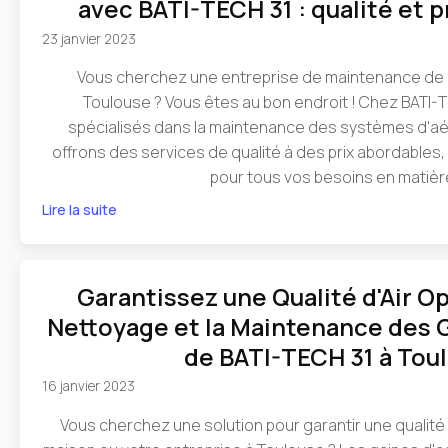
avec BATI-TECH 31 : qualité et p
23 janvier 2023
Vous cherchez une entreprise de maintenance de 
Toulouse ? Vous êtes au bon endroit ! Chez BATI
spécialisés dans la maintenance des systèmes d'aé
offrons des services de qualité à des prix abordables, c
pour tous vos besoins en matièr
Lire la suite
Garantissez une Qualité d'Air O
Nettoyage et la Maintenance des G
de BATI-TECH 31 à Tou
16 janvier 2023
Vous cherchez une solution pour garantir une qualité 