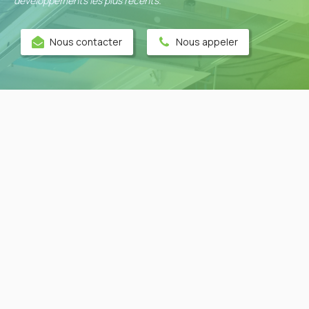
développements les plus récents.
Nous contacter
Nous appeler