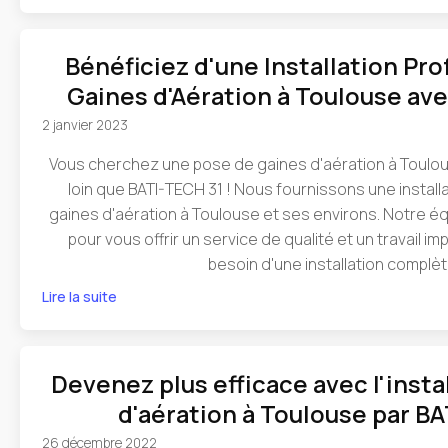
Bénéficiez d'une Installation Pr
Gaines d'Aération à Toulouse av
2 janvier 2023
Vous cherchez une pose de gaines d'aération à Toulou
loin que BATI-TECH 31 ! Nous fournissons une install
gaines d'aération à Toulouse et ses environs. Notre é
pour vous offrir un service de qualité et un travail 
besoin d'une installation complèt
Lire la suite
Devenez plus efficace avec l'insta
d'aération à Toulouse par B
26 décembre 2022