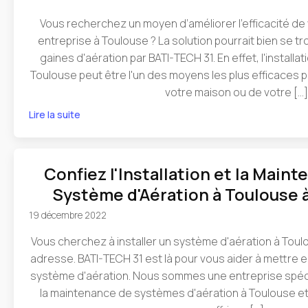
Vous recherchez un moyen d’améliorer l'efficacité de
entreprise à Toulouse ? La solution pourrait bien se tro
gaines d'aération par BATI-TECH 31. En effet, l'installa
Toulouse peut être l'un des moyens les plus efficaces po
votre maison ou de votre […]
Lire la suite
Confiez l'Installation et la Main
Système d'Aération à Toulouse 
19 décembre 2022
Vous cherchez à installer un système d'aération à Toul
adresse. BATI-TECH 31 est là pour vous aider à mettre e
système d'aération. Nous sommes une entreprise spécial
la maintenance de systèmes d'aération à Toulouse 