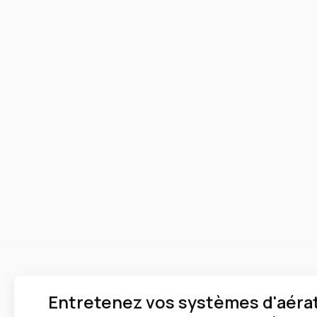
Entretenez vos systèmes d'aéra