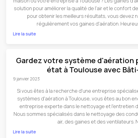
maison ou votre entreprise à Toulouse ? Les gaines d'a
solution pour améliorer la qualité de l'air et le confort
pour obtenir les meilleurs résultats, vous devez 
régulièrement vos gaines d'aération. Heureu
Lire la suite
Gardez votre système d'aération 
état à Toulouse avec Bâti
9 janvier 2023
Si vous êtes à la recherche d'une entreprise spéciali
systèmes d'aération à Toulouse, vous êtes au bon endr
entreprise experte dans le nettoyage et l'entretien 
Nous sommes spécialisés dans le nettoyage des conduit
air, des gaines et des ventilateurs. 
Lire la suite